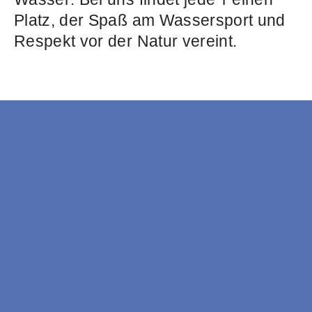
Platz, der Spaß am Wassersport und
Respekt vor der Natur vereint.