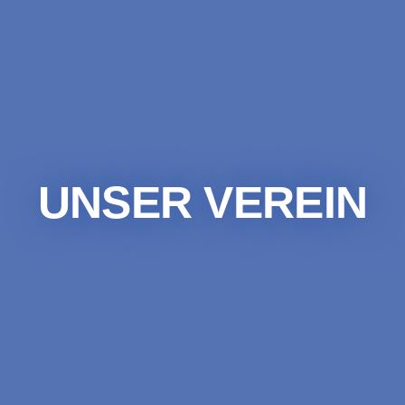
UNSER VEREIN