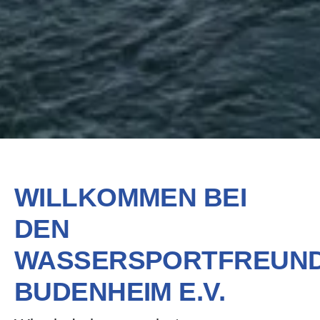
WILLKOMMEN BEI
DEN
WASSERSPORTFREUN
BUDENHEIM E.V.